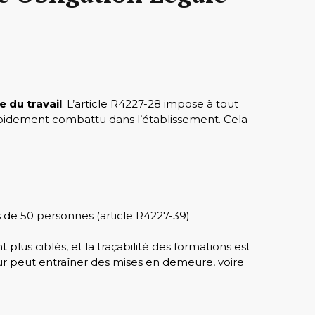
e du travail
. L’article R4227-28 impose à tout
idement combattu dans l’établissement. Cela
s de 50 personnes (article R4227-39)
plus ciblés, et la traçabilité des formations est
ur peut entraîner des mises en demeure, voire