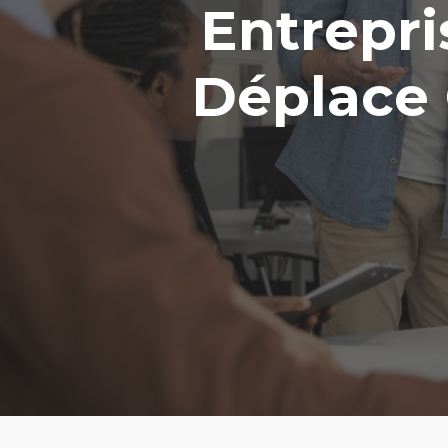
Entrepri
Déplace 